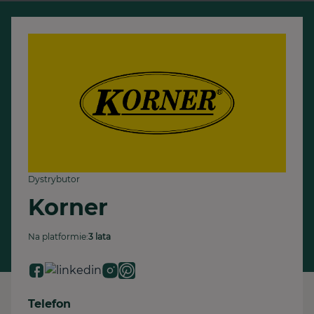
Dystrybutor
Korner
Na platformie:
3 lata
Telefon