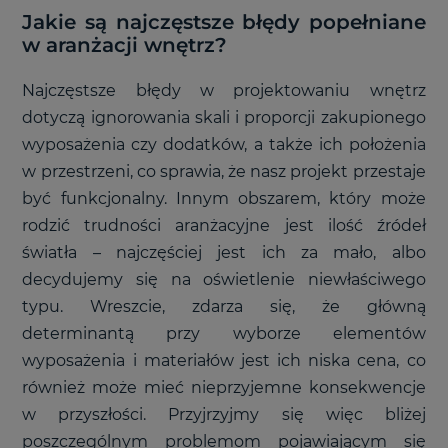
Jakie są najczęstsze błędy popełniane
w aranżacji wnętrz?
Najczęstsze błędy w projektowaniu wnętrz
dotyczą ignorowania skali i proporcji zakupionego
wyposażenia czy dodatków, a także ich położenia
w przestrzeni, co sprawia, że nasz projekt przestaje
być funkcjonalny. Innym obszarem, który może
rodzić trudności aranżacyjne jest ilość źródeł
światła – najczęściej jest ich za mało, albo
decydujemy się na oświetlenie niewłaściwego
typu. Wreszcie, zdarza się, że główną
determinantą przy wyborze elementów
wyposażenia i materiałów jest ich niska cena, co
również może mieć nieprzyjemne konsekwencje
w przyszłości. Przyjrzyjmy się więc bliżej
poszczególnym problemom pojawiającym się