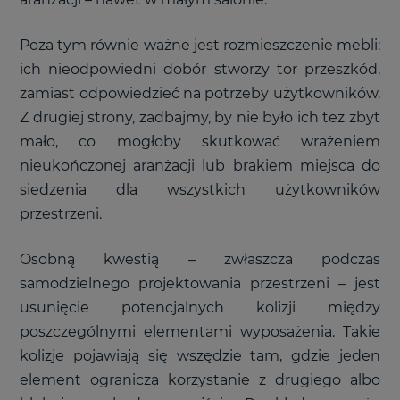
Poza tym równie ważne jest rozmieszczenie mebli:
ich nieodpowiedni dobór stworzy tor przeszkód,
zamiast odpowiedzieć na potrzeby użytkowników.
Z drugiej strony, zadbajmy, by nie było ich też zbyt
mało, co mogłoby skutkować wrażeniem
nieukończonej aranżacji lub brakiem miejsca do
siedzenia dla wszystkich użytkowników
przestrzeni.
Osobną kwestią – zwłaszcza podczas
samodzielnego projektowania przestrzeni – jest
usunięcie potencjalnych kolizji między
poszczególnymi elementami wyposażenia. Takie
kolizje pojawiają się wszędzie tam, gdzie jeden
element ogranicza korzystanie z drugiego albo