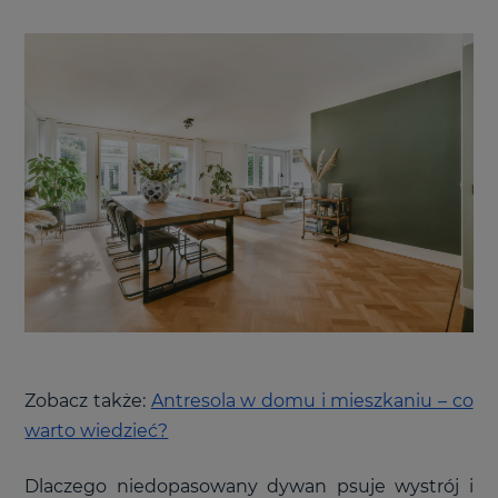
Zobacz także:
Antresola w domu i mieszkaniu – co
warto wiedzieć?
Dlaczego niedopasowany dywan psuje wystrój i