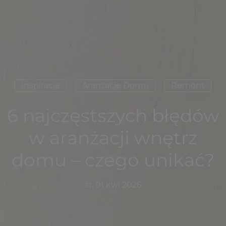
Inspiracje
Aranżacje Domu
Remont
6 najczęstszych błędów
w aranżacji wnętrz
domu – czego unikać?
śr. 01 kwi 2026