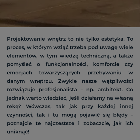
Projektowanie wnętrz to nie tylko estetyka. To
proces, w którym wziąć trzeba pod uwagę wiele
elementów, w tym wiedzę techniczną, a także
pomyśleć o funkcjonalności, komforcie czy
emocjach towarzyszących przebywaniu w
danym wnętrzu. Zwykle nasze wątpliwości
rozwiązuje profesjonalista – np. architekt. Co
jednak warto wiedzieć, jeśli działamy na własną
rękę? Wówczas, tak jak przy każdej innej
czynności, tak i tu mogą pojawić się błędy –
poznajcie te najczęstsze i zobaczcie, jak ich
uniknąć!