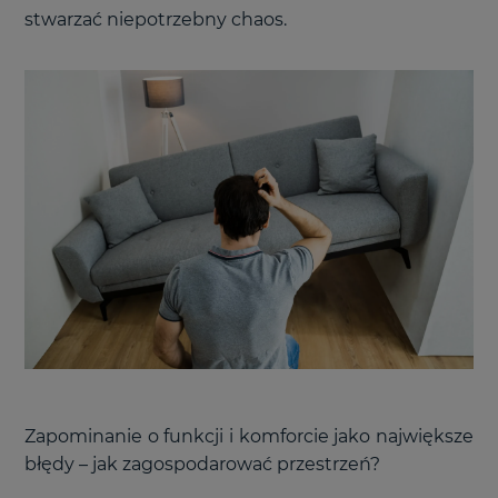
stwarzać niepotrzebny chaos.
Zapominanie o funkcji i komforcie jako największe
błędy – jak zagospodarować przestrzeń?