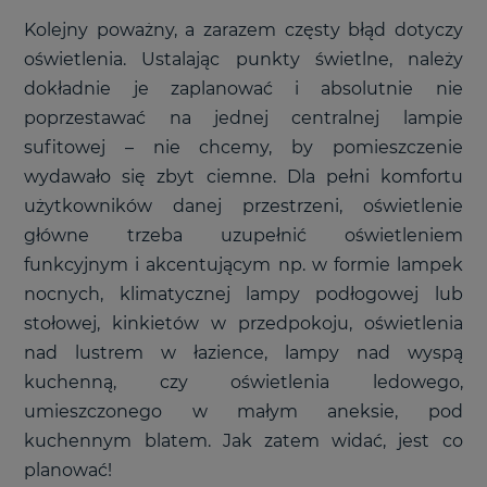
Kolejny poważny, a zarazem częsty błąd dotyczy
oświetlenia. Ustalając punkty świetlne, należy
dokładnie je zaplanować i absolutnie nie
poprzestawać na jednej centralnej lampie
sufitowej – nie chcemy, by pomieszczenie
wydawało się zbyt ciemne. Dla pełni komfortu
użytkowników danej przestrzeni, oświetlenie
główne trzeba uzupełnić oświetleniem
funkcyjnym i akcentującym np. w formie lampek
nocnych, klimatycznej lampy podłogowej lub
stołowej, kinkietów w przedpokoju, oświetlenia
nad lustrem w łazience, lampy nad wyspą
kuchenną, czy oświetlenia ledowego,
umieszczonego w małym aneksie, pod
kuchennym blatem. Jak zatem widać, jest co
planować!