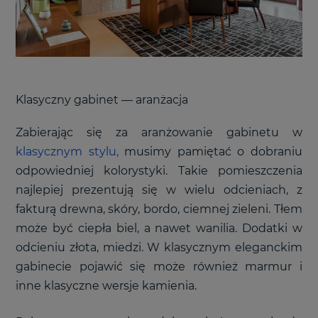
Klasyczny gabinet
—
aranżacja
Zabierając się za aranżowanie gabinetu w
klasycznym stylu,
musimy pamiętać o dobraniu
odpowiedniej kolorystyki. Takie pomieszczenia
najlepiej prezentują się w wielu odcieniach, z
fakturą drewna, skóry, bordo, ciemnej zieleni. Tłem
może być ciepła biel, a nawet wanilia. Dodatki w
odcieniu złota, miedzi. W klasycznym eleganckim
gabinecie pojawić się może również marmur i
inne klasyczne wersje kamienia.