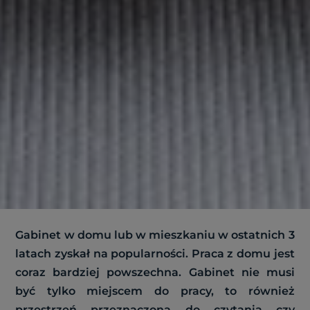
Gabinet w domu lub w mieszkaniu w ostatnich 3
latach zyskał na popularności. Praca z domu jest
coraz bardziej powszechna. Gabinet nie musi
być tylko miejscem do pracy, to również
przestrzeń przeznaczona do czytania czy