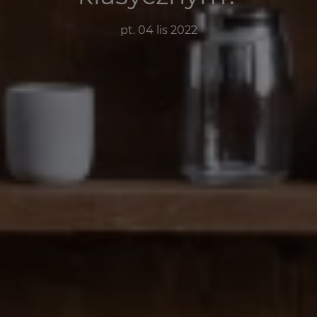
pt. 04 lis 2022