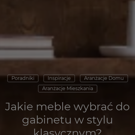
Poradniki
Inspiracje
Aranżacje Domu
Aranżacje Mieszkania
Jakie meble wybrać do
gabinetu w stylu
klasycznym?