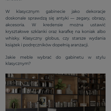
W klasycznym gabinecie jako dekoracje
doskonale sprawdzą się antyki
—
zegary, obrazy,
akcesoria. W kredensie można ustawić
kryształowe szklanki oraz karafkę na koniak albo
whisky. Klasyczny globus, czy starsze wydania
książek i podręczników dopełnią aranżacji.
Jakie meble wybrać do gabinetu w stylu
klasycznym?