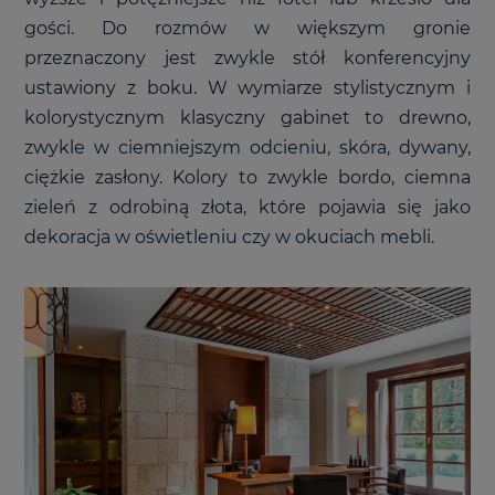
gości. Do rozmów w większym gronie
przeznaczony jest zwykle stół konferencyjny
ustawiony z boku. W wymiarze stylistycznym i
kolorystycznym klasyczny gabinet to drewno,
zwykle w ciemniejszym odcieniu, skóra, dywany,
ciężkie zasłony. Kolory to zwykle bordo, ciemna
zieleń z odrobiną złota, które pojawia się jako
dekoracja w oświetleniu czy w okuciach mebli.