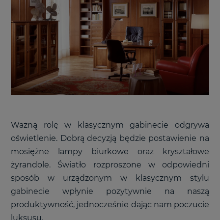
Ważną rolę w klasycznym gabinecie odgrywa
oświetlenie. Dobrą decyzją będzie postawienie na
mosiężne lampy biurkowe oraz kryształowe
żyrandole. Światło rozproszone w odpowiedni
sposób w urządzonym w klasycznym stylu
gabinecie wpłynie pozytywnie na naszą
produktywność, jednocześnie dając nam poczucie
luksusu.