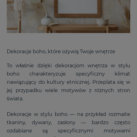
Dekoracje boho, które ożywią Twoje wnętrze
To właśnie dzięki dekoracjom wnętrza w stylu
boho charakteryzuje specyficzny klimat
nawiązujący do kultury etnicznej. Przeplata się w
jej przypadku wiele motywów z różnych stron
świata.
Dekoracje w stylu boho
—
na przykład rozmaite
tkaniny, dywany, zasłony
—
bardzo często
ozdabiane są specyficznymi motywami