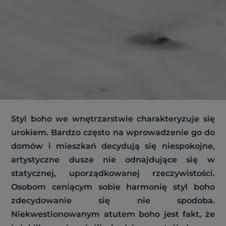
Styl boho we wnętrzarstwie charakteryzuje się
urokiem. Bardzo często na wprowadzenie go do
domów i mieszkań decydują się niespokojne,
artystyczne dusze nie odnajdujące się w
statycznej, uporządkowanej rzeczywistości.
Osobom ceniącym sobie harmonię styl boho
zdecydowanie się nie spodoba.
Niekwestionowanym atutem boho jest fakt, że