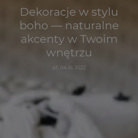
Dekoracje w stylu
boho — naturalne
akcenty w Twoim
wnętrzu
pt. 04 lis 2022