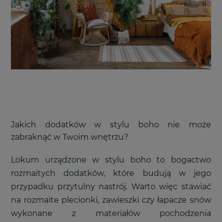
Jakich dodatków w stylu boho nie może
zabraknąć w Twoim wnętrzu?
Lokum urządzone w stylu boho to bogactwo
rozmaitych dodatków, które budują w jego
przypadku przytulny nastrój. Warto więc stawiać
na rozmaite plecionki, zawieszki czy łapacze snów
wykonane z materiałów pochodzenia