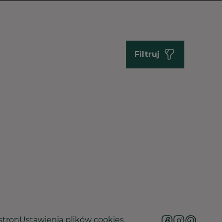
Filtruj
stron
Ustawienia plików cookies