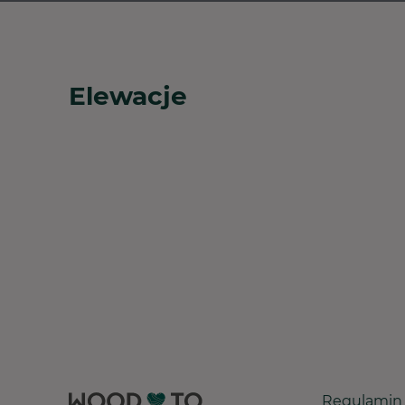
Elewacje
Regulamin 