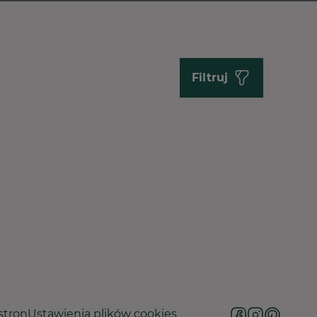
Filtruj
stron
Ustawienia plików cookies