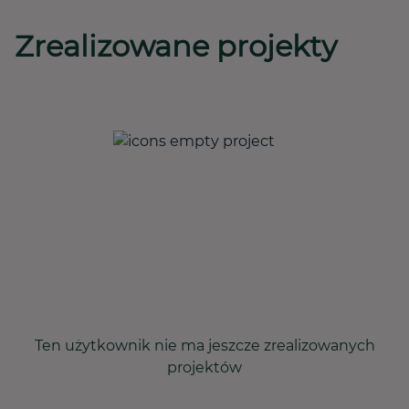
Zrealizowane projekty
Ten użytkownik nie ma jeszcze zrealizowanych
projektów