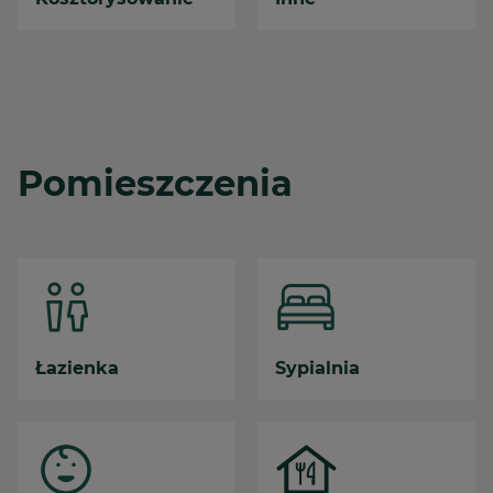
Pomieszczenia
Łazienka
Sypialnia