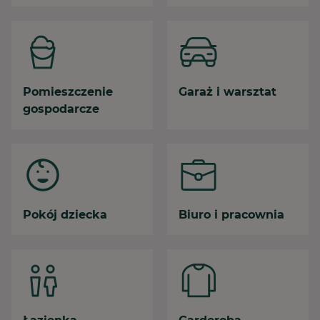
Pomieszczenie
Garaż i warsztat
gospodarcze
Pokój dziecka
Biuro i pracownia