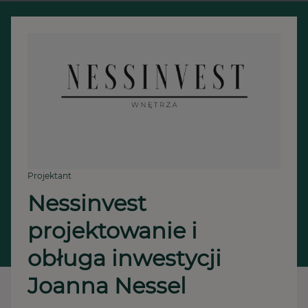
Projektant
Nessinvest 
projektowanie i 
obługa inwestycji 
Joanna Nessel