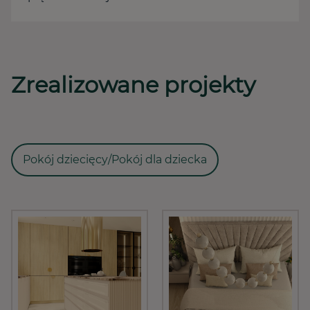
Zrealizowane projekty
Pokój dziecięcy/Pokój dla dziecka