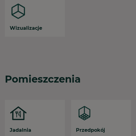
Wizualizacje
Pomieszczenia
Jadalnia
Przedpokój