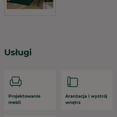
Usługi
Projektowanie
Aranżacja i wystrój
mebli
wnętrz