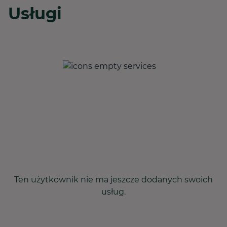
Usługi
Ten użytkownik nie ma jeszcze dodanych swoich
usług.