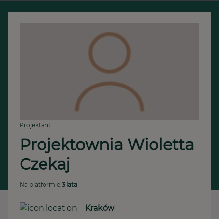
Projektant
Projektownia Wioletta 
Czekaj
Na platformie:
3 lata
Kraków