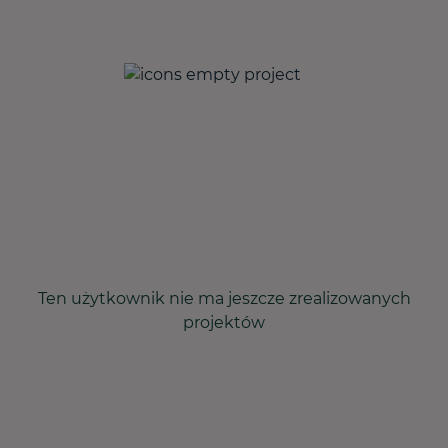
Ten użytkownik nie ma jeszcze zrealizowanych
projektów