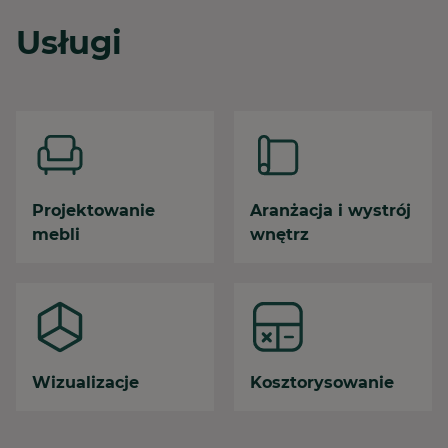
Usługi
Projektowanie
Aranżacja i wystrój
mebli
wnętrz
Wizualizacje
Kosztorysowanie