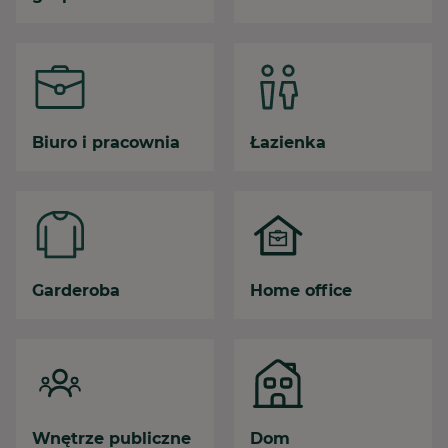
Biuro i pracownia
Łazienka
Garderoba
Home office
Wnętrze publiczne
Dom