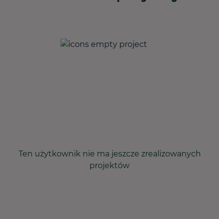
Ten użytkownik nie ma jeszcze zrealizowanych
projektów