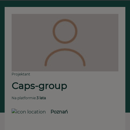
Projektant
Caps-group
Na platformie:
3 lata
Poznań