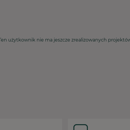
Ten użytkownik nie ma jeszcze zrealizowanych projektó