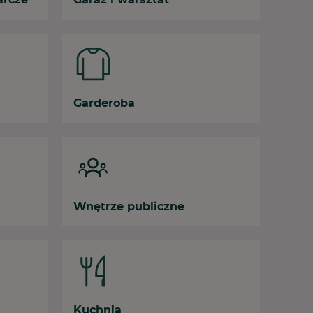
Garderoba
Wnętrze publiczne
Kuchnia