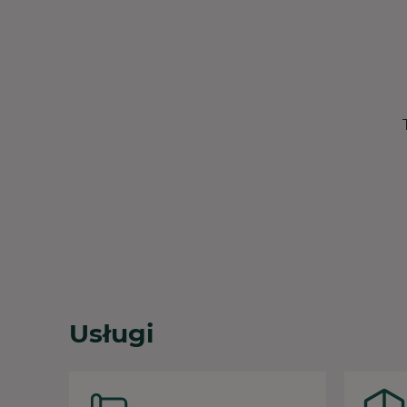
Usługi