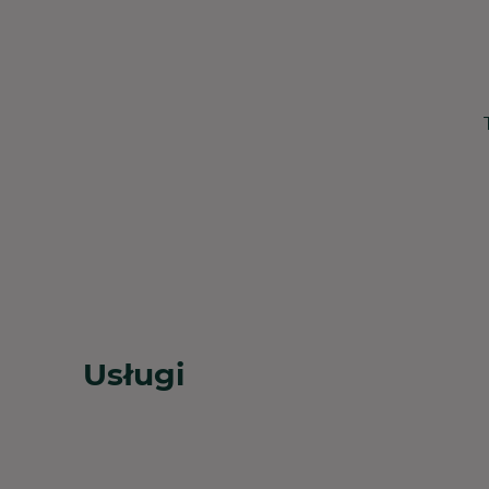
Usługi