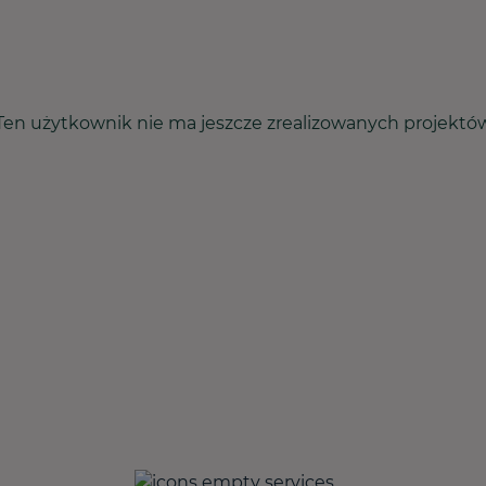
Ten użytkownik nie ma jeszcze zrealizowanych projektó