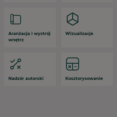
Aranżacja i wystrój
Wizualizacje
wnętrz
Nadzór autorski
Kosztorysowanie