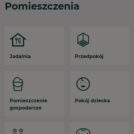
Pomieszczenia
Jadalnia
Przedpokój
Pomieszczenie
Pokój dziecka
gospodarcze