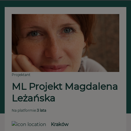
Projektant
ML Projekt Magdalena 
Leżańska
Na platformie:
3 lata
Kraków