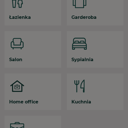
Łazienka
Garderoba
Salon
Sypialnia
Home office
Kuchnia