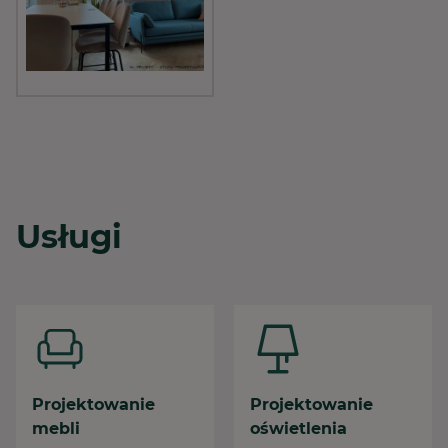
Usługi
Projektowanie
Projektowanie
mebli
oświetlenia