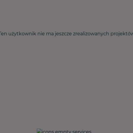
Ten użytkownik nie ma jeszcze zrealizowanych projektó