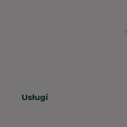
Usługi