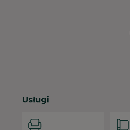
Usługi