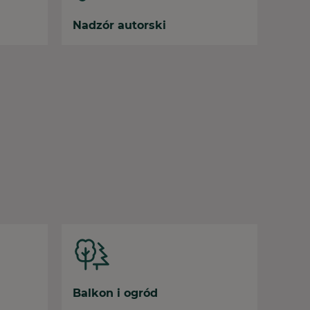
Nadzór autorski
Balkon i ogród