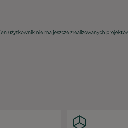
Ten użytkownik nie ma jeszcze zrealizowanych projektó