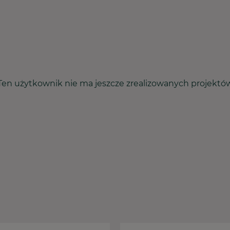
Ten użytkownik nie ma jeszcze zrealizowanych projektó