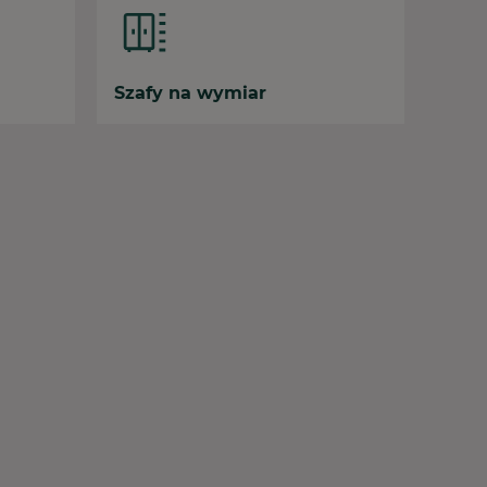
Szafy na wymiar