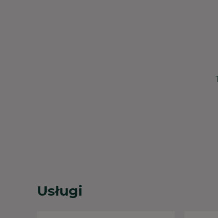
Usługi