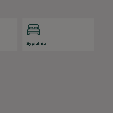
Sypialnia