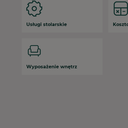
Usługi stolarskie
Koszt
Wyposażenie wnętrz