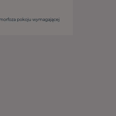
tamorfoza pokoju wymagającej