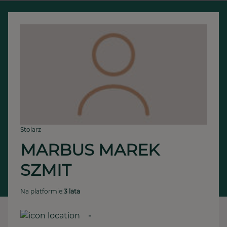
Stolarz
MARBUS MAREK 
SZMIT
Na platformie:
3 lata
-