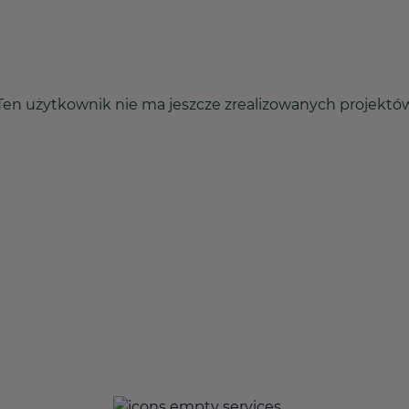
Ten użytkownik nie ma jeszcze zrealizowanych projektó