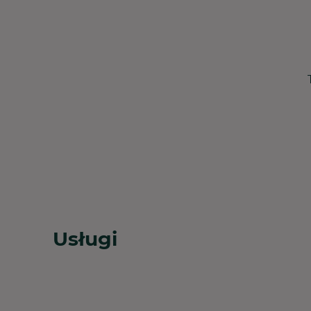
Usługi