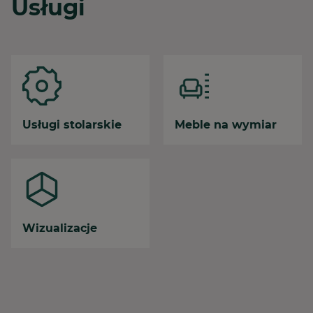
Usługi
Usługi stolarskie
Meble na wymiar
Wizualizacje