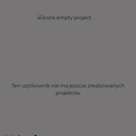
Ten użytkownik nie ma jeszcze zrealizowanych
projektów