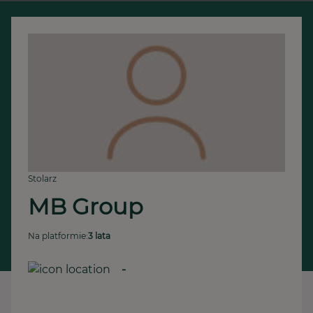
Stolarz
MB Group
Na platformie:
3 lata
-