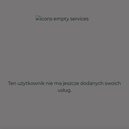
Ten użytkownik nie ma jeszcze dodanych swoich
usług.