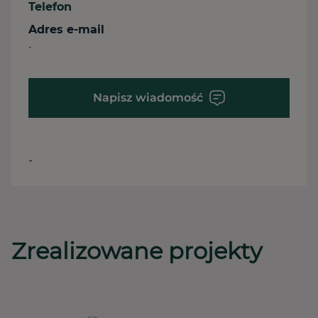
Telefon
Adres e-mail
-
Napisz wiadomość
-
Zrealizowane projekty