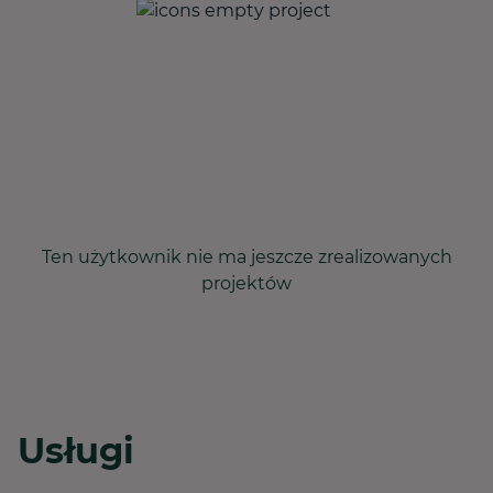
Ten użytkownik nie ma jeszcze zrealizowanych
projektów
Usługi