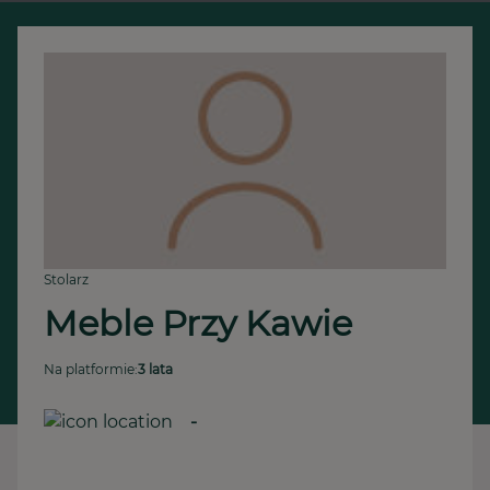
Stolarz
Meble Przy Kawie
Na platformie:
3 lata
-