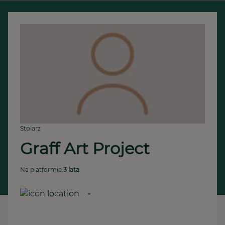
Stolarz
Graff Art Project
Na platformie:
3 lata
-