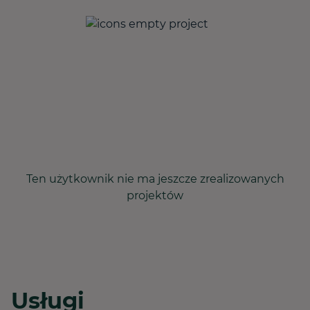
Ten użytkownik nie ma jeszcze zrealizowanych
projektów
Usługi