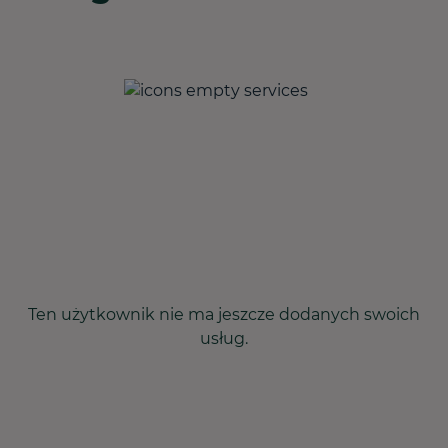
Ten użytkownik nie ma jeszcze dodanych swoich
usług.