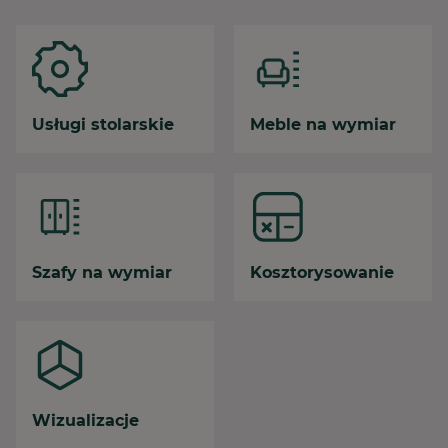
Usługi stolarskie
Meble na wymiar
Szafy na wymiar
Kosztorysowanie
Wizualizacje