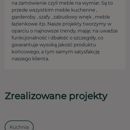
na zamówienie czyli meble na wymiar. Są to
przede wszystkim meble kuchenne ,
garderoby , szafy , zabudowy wnęk , meble
łazienkowe itp. Nasze projekty tworzymy w
oparciu o najnowsze trendy, mając na uwadze
funkcjonalność i dbałość o szczegóły, co
gwarantuje wysoką jakość produktu
końcowego, a tym samym satysfakcję
naszego klienta.
Zrealizowane projekty
Kuchnia