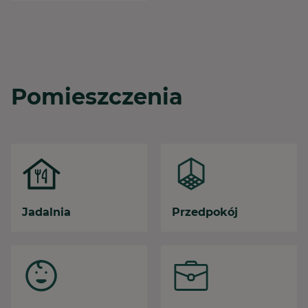
Pomieszczenia
Jadalnia
Przedpokój