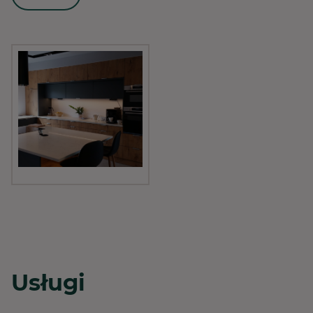
Usługi