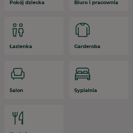
Pokój dziecka
Biuro i pracownia
Łazienka
Garderoba
Salon
Sypialnia