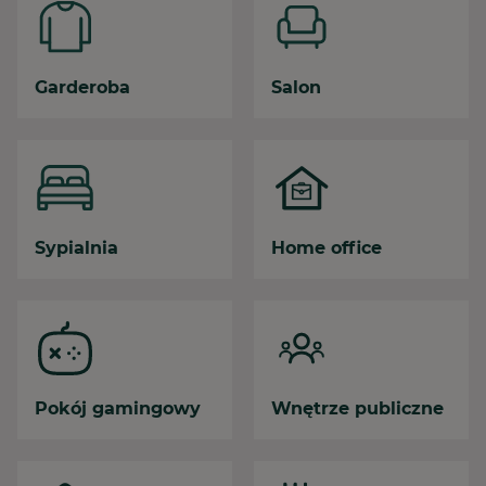
Garderoba
Salon
Sypialnia
Home office
Pokój gamingowy
Wnętrze publiczne