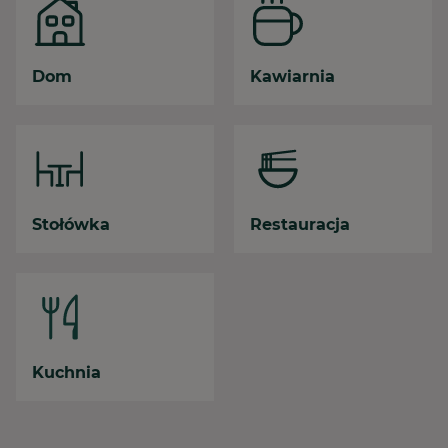
Dom
Kawiarnia
Stołówka
Restauracja
Kuchnia