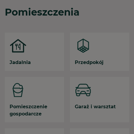
Pomieszczenia
Jadalnia
Przedpokój
Pomieszczenie
Garaż i warsztat
gospodarcze