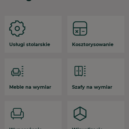
Usługi stolarskie
Kosztorysowanie
Meble na wymiar
Szafy na wymiar