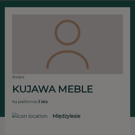
Stolarz
KUJAWA MEBLE 
Na platformie:
3 lata
Międzylesie