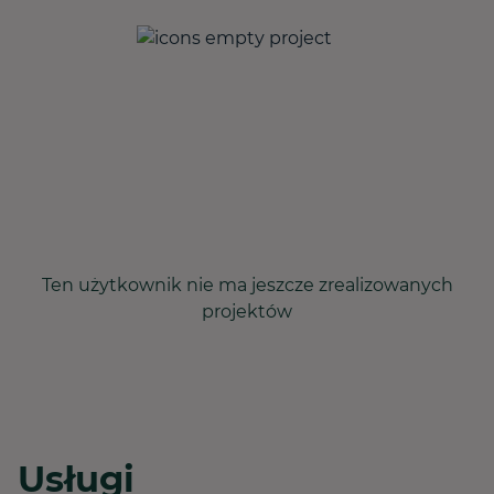
Ten użytkownik nie ma jeszcze zrealizowanych
projektów
Usługi