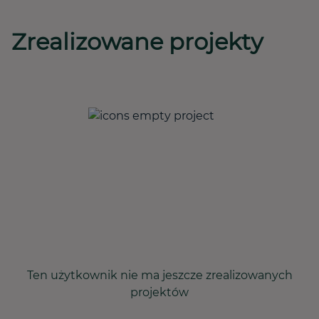
Zrealizowane projekty
Ten użytkownik nie ma jeszcze zrealizowanych
projektów