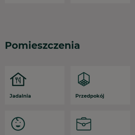
Pomieszczenia
Jadalnia
Przedpokój