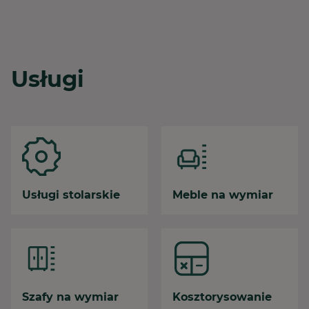
Usługi
Usługi stolarskie
Meble na wymiar
Szafy na wymiar
Kosztorysowanie