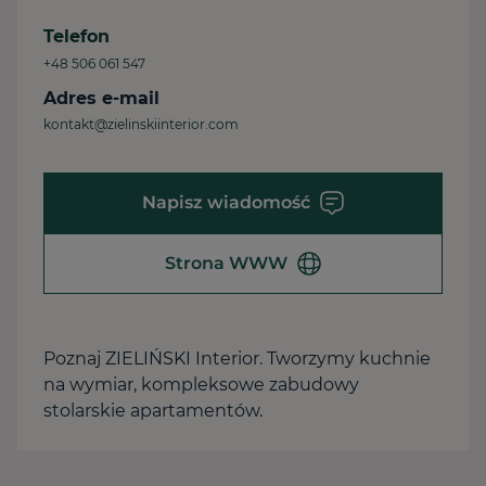
Telefon
+48 506 061 547
Adres e-mail
kontakt@zielinskiinterior.com
Napisz wiadomość
Strona WWW
Poznaj ZIELIŃSKI Interior. Tworzymy kuchnie
na wymiar, kompleksowe zabudowy
stolarskie apartamentów.