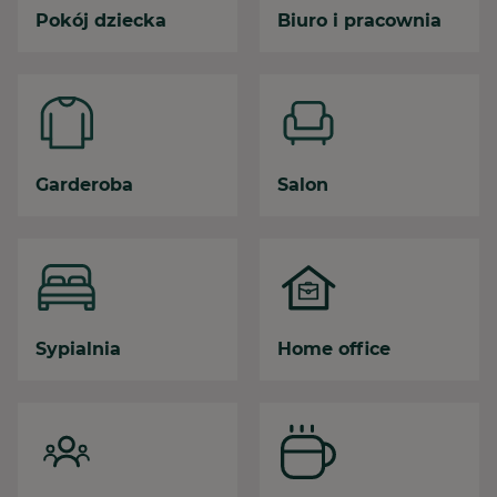
Pokój dziecka
Biuro i pracownia
Garderoba
Salon
Sypialnia
Home office