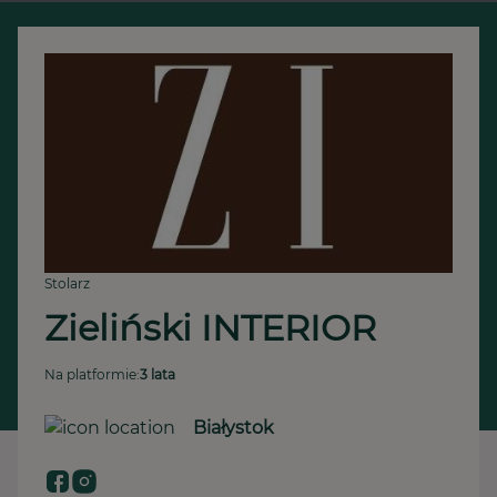
Stolarz
Zieliński INTERIOR
Na platformie:
3 lata
Białystok