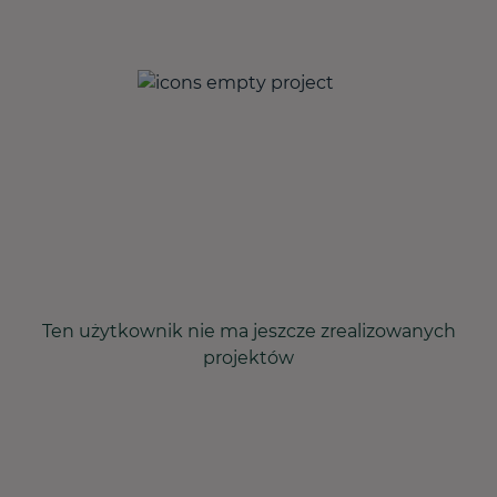
Ten użytkownik nie ma jeszcze zrealizowanych
projektów