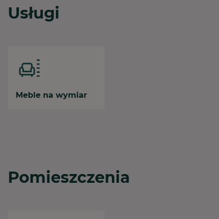
Usługi
Meble na wymiar
Pomieszczenia