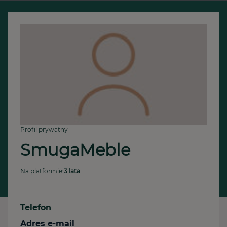
Profil prywatny
SmugaMeble
Na platformie:
3 lata
Telefon
Adres e-mail