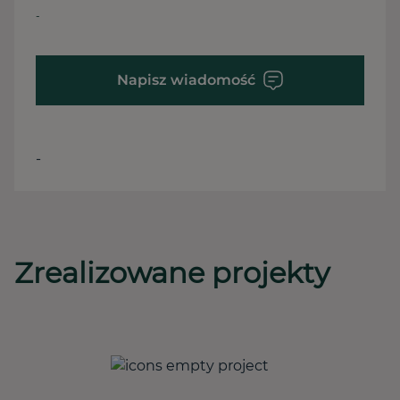
-
Napisz wiadomość
-
Zrealizowane projekty