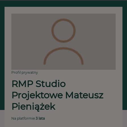
Profil prywatny
RMP Studio 
Projektowe Mateusz 
Pieniążek
Na platformie:
3 lata