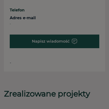
Telefon
Adres e-mail
-
Napisz wiadomość
-
Zrealizowane projekty