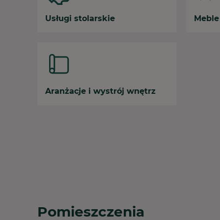
Usługi stolarskie
Meble
Aranżacje i wystrój wnętrz
Pomieszczenia