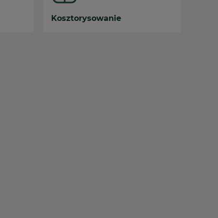
Kosztorysowanie