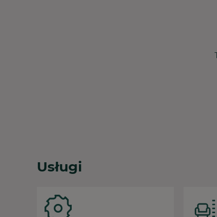
Usługi