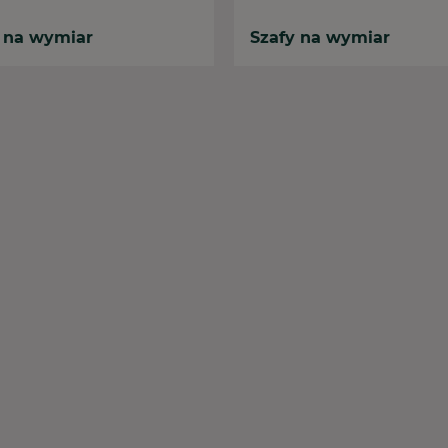
 na wymiar
Szafy na wymiar