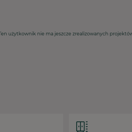
Ten użytkownik nie ma jeszcze zrealizowanych projektó