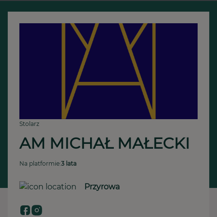
Stolarz
AM MICHAŁ MAŁECKI
Na platformie:
3 lata
Przyrowa