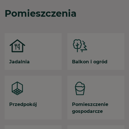
Pomieszczenia
Jadalnia
Balkon i ogród
Przedpokój
Pomieszczenie
gospodarcze