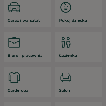
Garaż i warsztat
Pokój dziecka
Biuro i pracownia
Łazienka
Garderoba
Salon