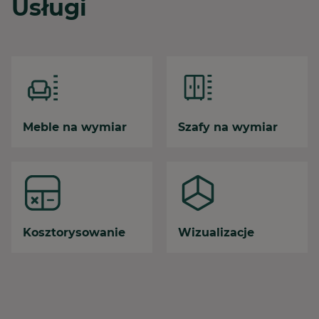
Usługi
Meble na wymiar
Szafy na wymiar
Kosztorysowanie
Wizualizacje