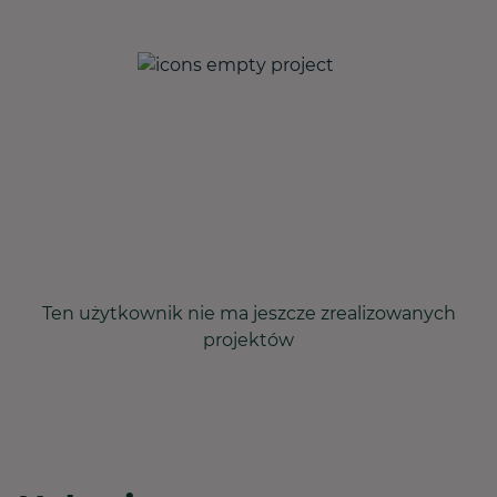
Ten użytkownik nie ma jeszcze zrealizowanych
projektów