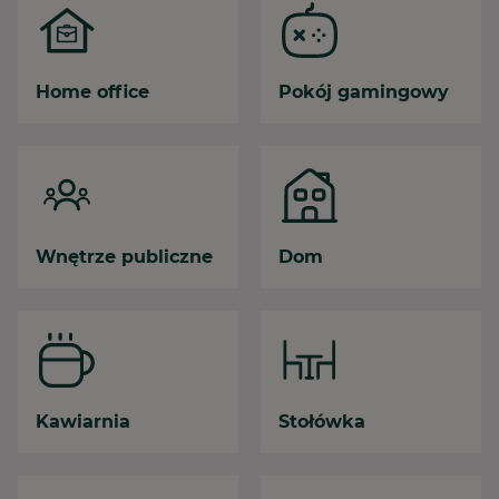
Home office
Pokój gamingowy
Wnętrze publiczne
Dom
Kawiarnia
Stołówka