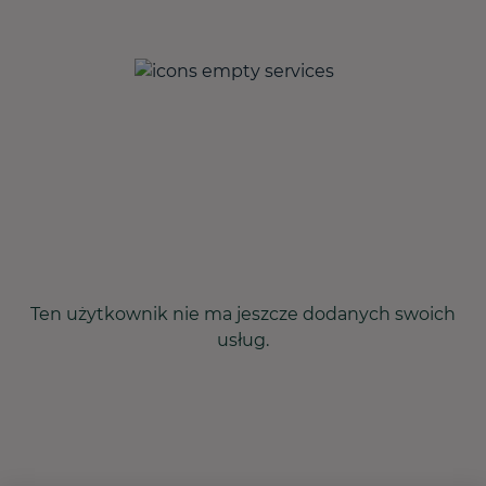
Ten użytkownik nie ma jeszcze dodanych swoich
usług.