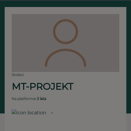
Stolarz
MT-PROJEKT 
Na platformie:
3 lata
-