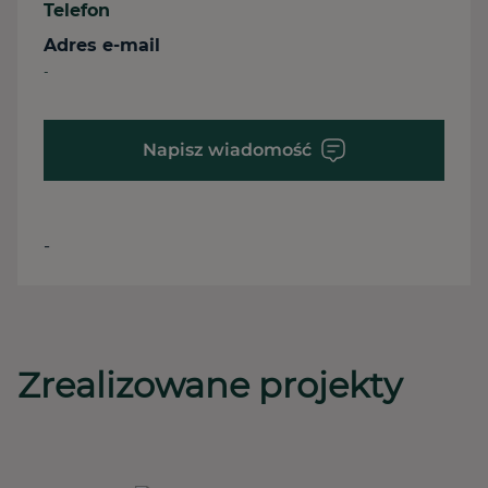
Telefon
Adres e-mail
-
Napisz wiadomość
-
Zrealizowane projekty