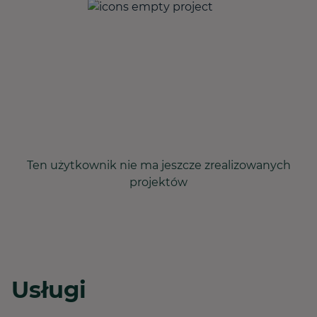
Ten użytkownik nie ma jeszcze zrealizowanych
projektów
Usługi