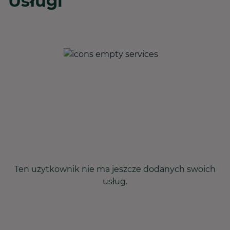
Usługi
Ten użytkownik nie ma jeszcze dodanych swoich
usług.