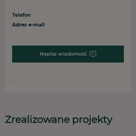
Telefon
Adres e-mail
-
Napisz wiadomość
-
Zrealizowane projekty