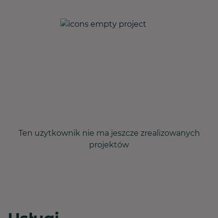
Ten użytkownik nie ma jeszcze zrealizowanych
projektów