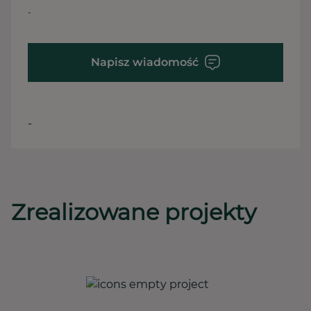
-
Napisz wiadomość
-
Zrealizowane projekty