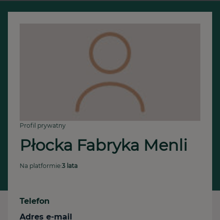
Profil prywatny
Płocka Fabryka Menli
Na platformie:
3 lata
Telefon
Adres e-mail