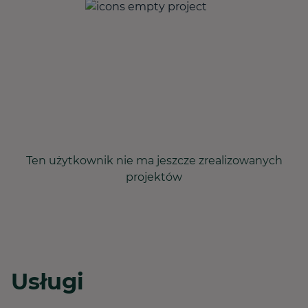
Ten użytkownik nie ma jeszcze zrealizowanych
projektów
Usługi