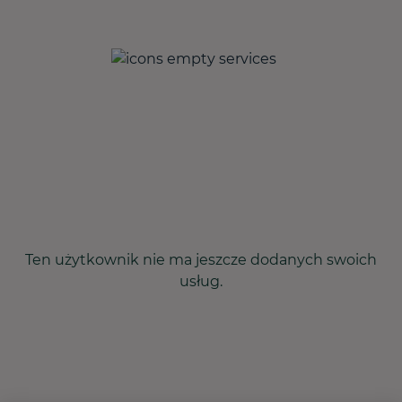
Ten użytkownik nie ma jeszcze dodanych swoich
usług.