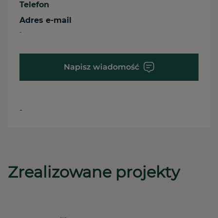
Telefon
Adres e-mail
-
Napisz wiadomość
-
Zrealizowane projekty