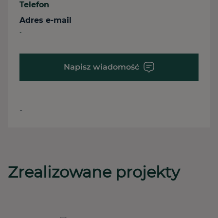
Telefon
Adres e-mail
-
Napisz wiadomość
-
Zrealizowane projekty