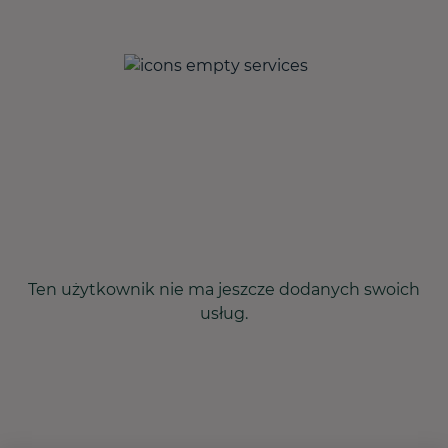
Ten użytkownik nie ma jeszcze dodanych swoich
usług.