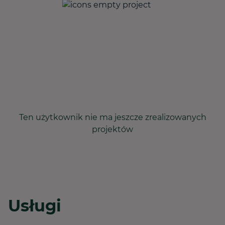
Ten użytkownik nie ma jeszcze zrealizowanych
projektów
Usługi