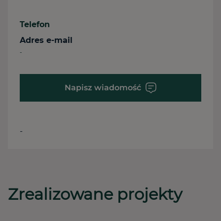
Telefon
Adres e-mail
-
Napisz wiadomość
-
Zrealizowane projekty