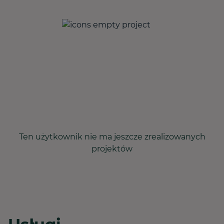
Ten użytkownik nie ma jeszcze zrealizowanych
projektów