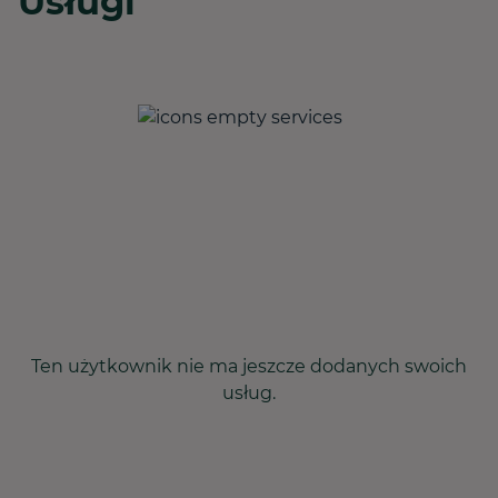
Usługi
Ten użytkownik nie ma jeszcze dodanych swoich
usług.