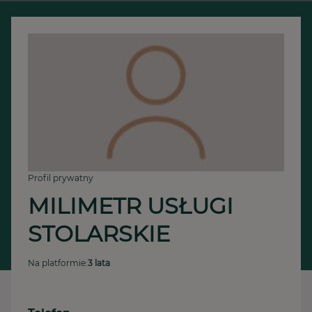
Profil prywatny
MILIMETR USŁUGI 
STOLARSKIE
Na platformie:
3 lata