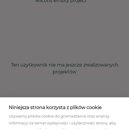
Ten użytkownik nie ma jeszcze zrealizowanych
projektów
Niniejsza strona korzysta z plików cookie
Używamy plików cookie do gromadzenia oraz analizy
informacji na temat wydajności i użyteczności strony, aby