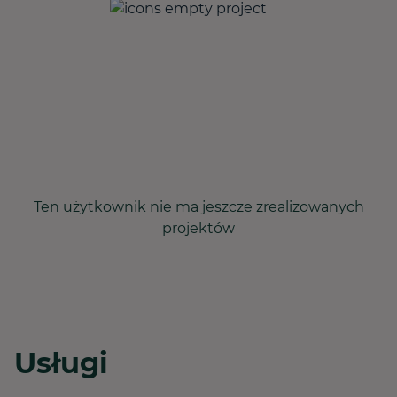
Ten użytkownik nie ma jeszcze zrealizowanych
projektów
Usługi