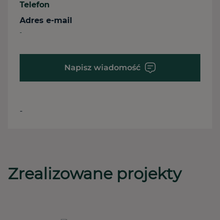
Telefon
Adres e-mail
-
Napisz wiadomość
-
Zrealizowane projekty