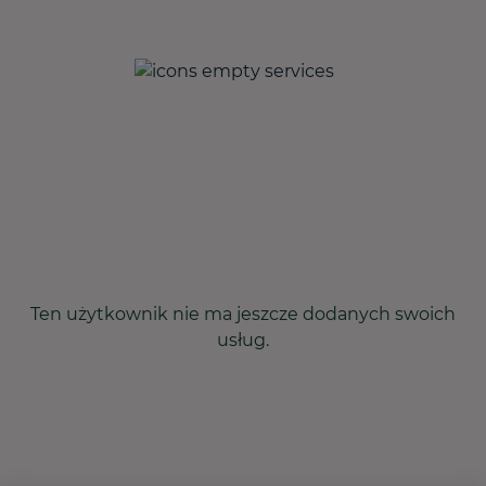
Ten użytkownik nie ma jeszcze dodanych swoich
usług.