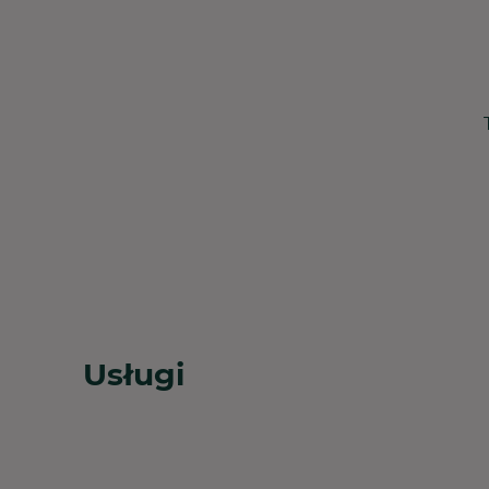
Usługi