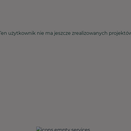
Ten użytkownik nie ma jeszcze zrealizowanych projektó