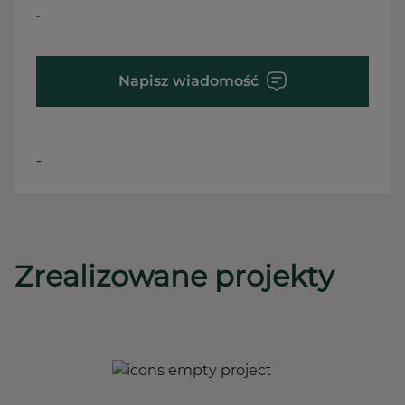
-
Napisz wiadomość
-
Zrealizowane projekty