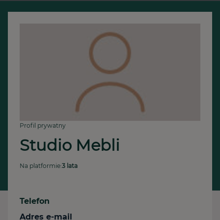
Profil prywatny
Studio Mebli
Na platformie:
3 lata
Telefon
Adres e-mail