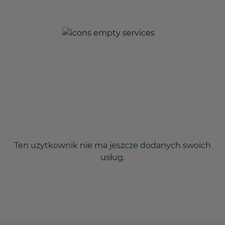
Ten użytkownik nie ma jeszcze dodanych swoich
usług.