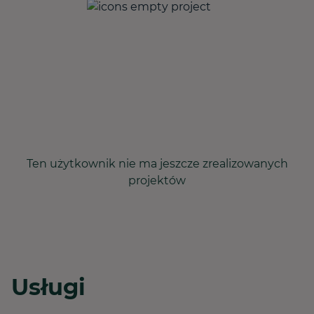
Ten użytkownik nie ma jeszcze zrealizowanych
projektów
Usługi