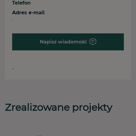
Telefon
Adres e-mail
-
Napisz wiadomość
-
Zrealizowane projekty