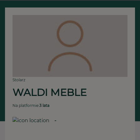
Stolarz
WALDI MEBLE
Na platformie:
3 lata
-