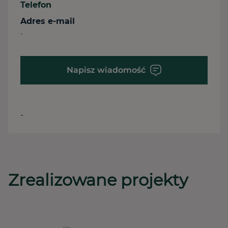
Telefon
Adres e-mail
-
Napisz wiadomość
-
Zrealizowane projekty