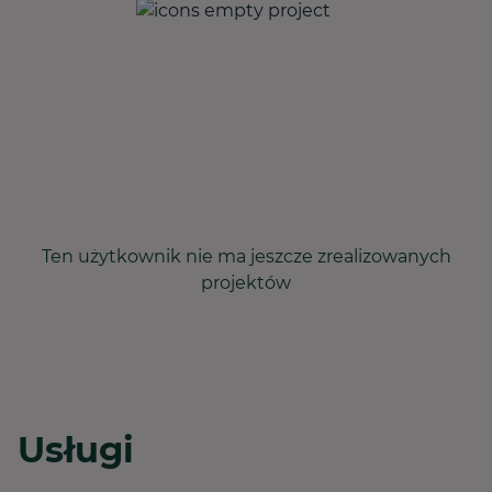
Ten użytkownik nie ma jeszcze zrealizowanych
projektów
Usługi