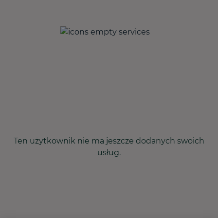
Ten użytkownik nie ma jeszcze dodanych swoich
usług.