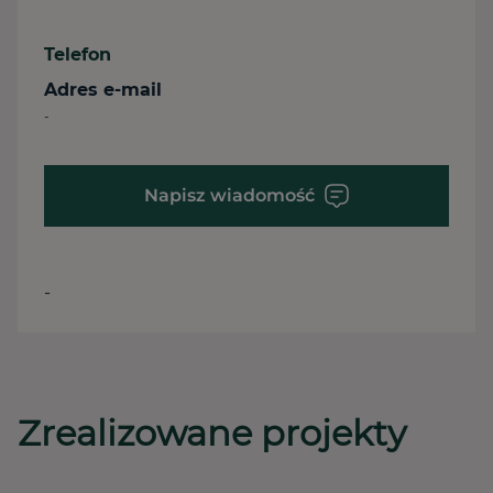
Telefon
Adres e-mail
-
Napisz wiadomość
-
Zrealizowane projekty