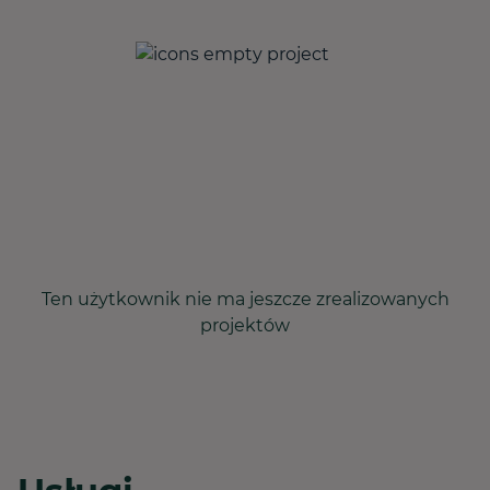
Ten użytkownik nie ma jeszcze zrealizowanych
projektów