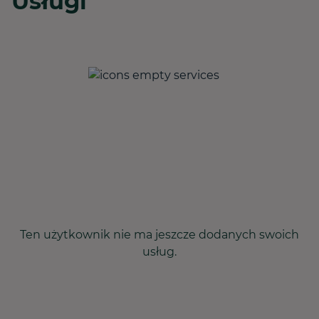
Usługi
Ten użytkownik nie ma jeszcze dodanych swoich
usług.