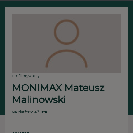
Profil prywatny
MONIMAX Mateusz 
Malinowski
Na platformie:
3 lata