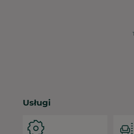
Usługi