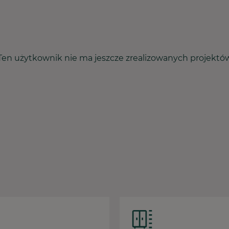
Ten użytkownik nie ma jeszcze zrealizowanych projektó