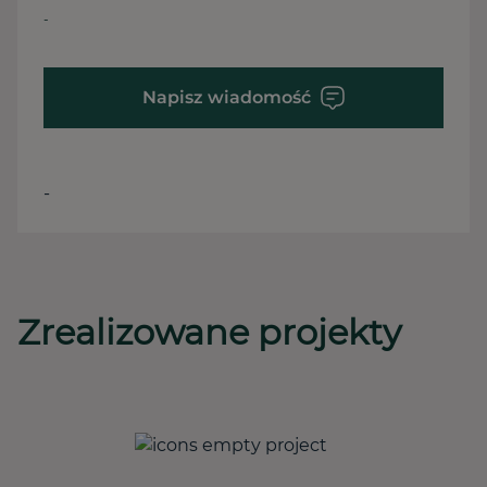
-
Napisz wiadomość
-
Zrealizowane projekty