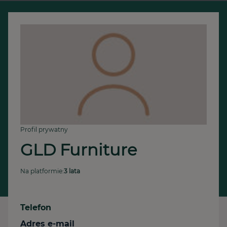
Profil prywatny
GLD Furniture
Na platformie:
3 lata
Telefon
Adres e-mail