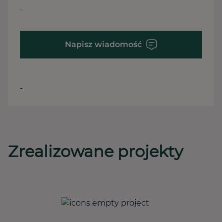
-
Napisz wiadomość
-
Zrealizowane projekty