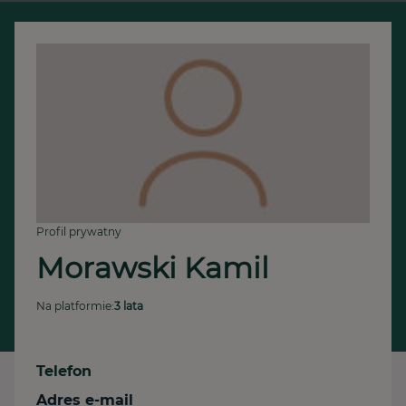
Profil prywatny
Morawski Kamil
Na platformie:
3 lata
Telefon
Adres e-mail