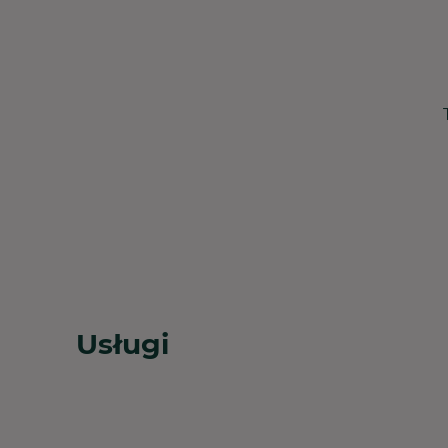
Usługi