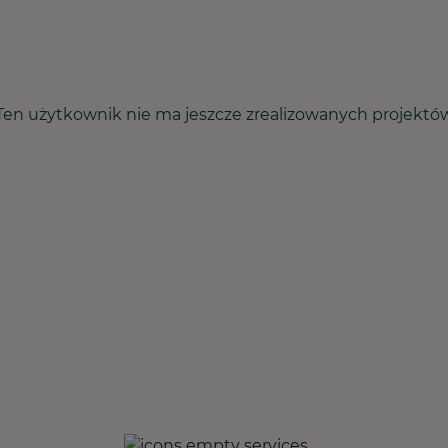
Ten użytkownik nie ma jeszcze zrealizowanych projektó