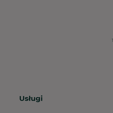
Usługi