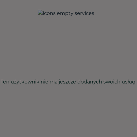
Ten użytkownik nie ma jeszcze dodanych swoich usług.