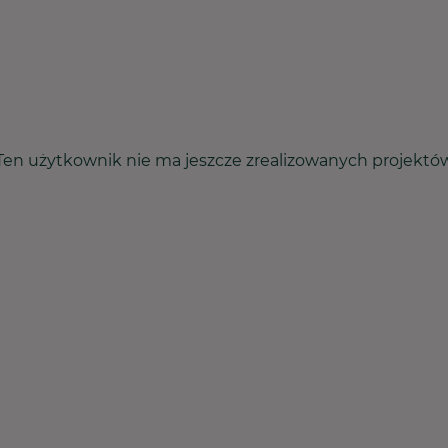
Ten użytkownik nie ma jeszcze zrealizowanych projektó