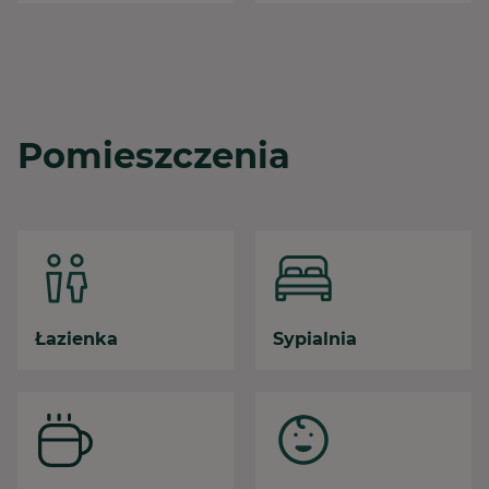
Pomieszczenia
Łazienka
Sypialnia