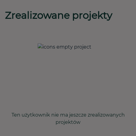
Zrealizowane projekty
Ten użytkownik nie ma jeszcze zrealizowanych
projektów