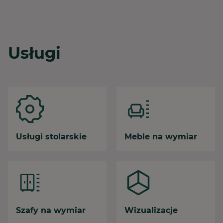
Usługi
Usługi stolarskie
Meble na wymiar
Szafy na wymiar
Wizualizacje